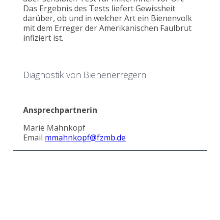
Das Ergebnis des Tests liefert Gewissheit
darüber, ob und in welcher Art ein Bienenvolk
mit dem Erreger der Amerikanischen Faulbrut
infiziert ist.
Diagnostik von Bienenerregern
Ansprechpartnerin
Marie Mahnkopf
Email
mmahnkopf
@fzmb.de