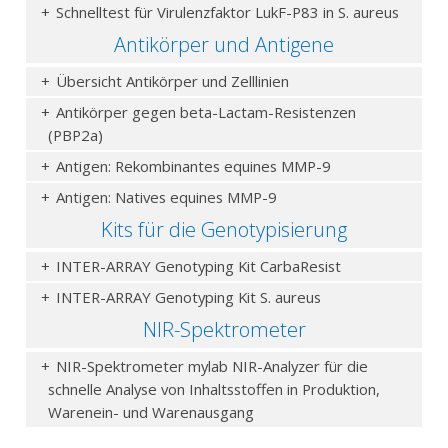
Schnelltest für Virulenzfaktor LukF-P83 in S. aureus
Antikörper und Antigene
Übersicht Antikörper und Zelllinien
Antikörper gegen beta-Lactam-Resistenzen
(PBP2a)
Antigen: Rekombinantes equines MMP-9
Antigen: Natives equines MMP-9
Kits für die Genotypisierung
INTER-ARRAY Genotyping Kit CarbaResist
INTER-ARRAY Genotyping Kit S. aureus
NIR-Spektrometer
NIR-Spektrometer mylab NIR-Analyzer für die
schnelle Analyse von Inhaltsstoffen in Produktion,
Warenein- und Warenausgang