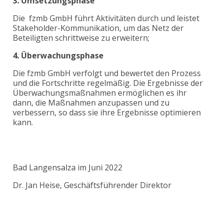
3.
Umsetzungsphase
Die fzmb GmbH führt Aktivitäten durch und leistet
Stakeholder-Kommunikation, um das Netz der
Beteiligten schrittweise zu erweitern;
4.
Überwachungsphase
Die fzmb GmbH verfolgt und bewertet den Prozess
und die Fortschritte regelmäßig. Die Ergebnisse der
Überwachungsmaßnahmen ermöglichen es ihr
dann, die Maßnahmen anzupassen und zu
verbessern, so dass sie ihre Ergebnisse optimieren
kann.
Bad Langensalza im Juni 2022
Dr. Jan Heise, Geschäftsführender Direktor