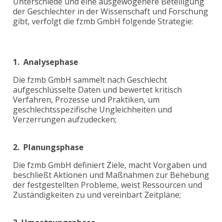
Unterschiede und eine ausgewogenere Beteiligung
der Geschlechter in der Wissenschaft und Forschung
gibt, verfolgt die fzmb GmbH folgende Strategie:
1.
Analysephase
Die fzmb GmbH sammelt nach Geschlecht
aufgeschlüsselte Daten und bewertet kritisch
Verfahren, Prozesse und Praktiken, um
geschlechtsspezifische Ungleichheiten und
Verzerrungen aufzudecken;
2.
Planungsphase
Die fzmb GmbH definiert Ziele, macht Vorgaben und
beschließt Aktionen und Maßnahmen zur Behebung
der festgestellten Probleme, weist Ressourcen und
Zuständigkeiten zu und vereinbart Zeitpläne;