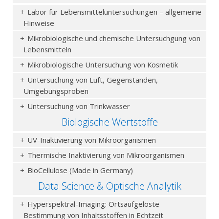
Labor für Lebensmitteluntersuchungen – allgemeine
Hinweise
Mikrobiologische und chemische Untersuchgung von
Lebensmitteln
Mikrobiologische Untersuchung von Kosmetik
Untersuchung von Luft, Gegenständen,
Umgebungsproben
Untersuchung von Trinkwasser
Biologische Wertstoffe
UV-Inaktivierung von Mikroorganismen
Thermische Inaktivierung von Mikroorganismen
BioCellulose (Made in Germany)
Data Science & Optische Analytik
Hyperspektral-Imaging: Ortsaufgelöste
Bestimmung von Inhaltsstoffen in Echtzeit