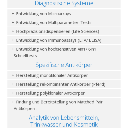
Diagnostische Systeme
Entwicklung von Microarrays
Entwicklung von Multiparameter-Tests
Hochpräzisionsdispensieren (Life Sciences)
Entwicklung von Immunoassays (LFA/ ELISA)
Entwicklung von hochsensitiven 4in1/ 6in1
Schnelltests
Spezifische Antikörper
Herstellung monoklonaler Antikörper
Herstellung rekombinanter Antikörper (Pferd)
Herstellung polyklonaler Antikörper
Findung und Bereitstellung von Matched Pair
Antikörpern
Analytik von Lebensmitteln,
Trinkwasser und Kosmetik