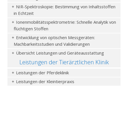
NIR-Spektroskopie: Bestimmung von Inhaltsstoffen
in Echtzeit
Ionenmobilitätsspektrometrie: Schnelle Analytik von
flüchtigen Stoffen
Entwicklung von optischen Messgeräten:
Machbarkeitsstudien und Validierungen
Übersicht Leistungen und Geräteausstattung
Leistungen der Tierärztlichen Klinik
Leistungen der Pferdeklinik
Leistungen der Kleintierpraxis