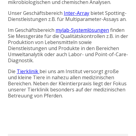
mikrobiologischen und chemischen Analysen.
Unser Geschäftsbereich
Inter-Array
bietet Spotting-
Dienstleistungen z.B. für Multiparameter-Assays an.
Im Geschäftsbereich
mylab-Systemlösungen
finden
Sie Messgeräte für die Qualitätskontrollen z.B. in der
Produktion von Lebensmitteln sowie
Dienstleistungen und Produkte in den Bereichen
Umweltanalytik oder auch Labor- und Point-of-Care-
Diagnostik.
Die
Tierklinik
bei uns am Institut versorgt große
und kleine Tiere in nahezu allen medizinischen
Bereichen. Neben der Kleintierpraxis liegt der Fokus
unserer Tierklinik besonders auf der medizinischen
Betreuung von Pferden.