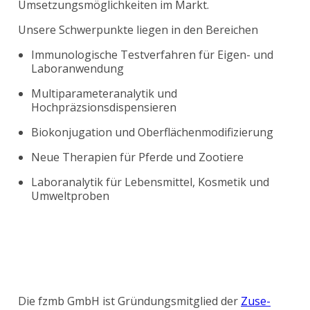
Umsetzungsmöglichkeiten im Markt.
Unsere Schwerpunkte liegen in den Bereichen
Immunologische Testverfahren für Eigen- und
Laboranwendung
Multiparameteranalytik und
Hochpräzsionsdispensieren
Biokonjugation und Oberflächenmodifizierung
Neue Therapien für Pferde und Zootiere
Laboranalytik für Lebensmittel, Kosmetik und
Umweltproben
Die fzmb GmbH ist Gründungsmitglied der
Zuse-