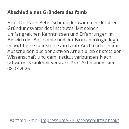
Abschied eines Gründers des fzmb
Prof. Dr. Hans-Peter Schmauder war einer der drei
Gründungsväter des Institutes. Mit seinen
umfangreichen Kenntnissen und Erfahrungen im
Bereich der Biochemie und der Biotechnologie legte
er wichtige Grundsteine am fzmb. Auch nach seinem
Ausscheiden aus der aktiven Arbeit blieb er stets der
Wissenschaft und dem Institut verbunden. Nach
schwerer Krankheit verstarb Prof. Schmauder am
08.03.2026.
© fzmb GmbH
Impressum
AGB
Datenschutz
Kontakt