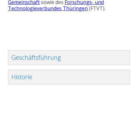
Gemeinschaft
sowie des
Forschungs- und
Technologieverbundes Thüringen
(FTVT).
Geschäftsführung
Historie